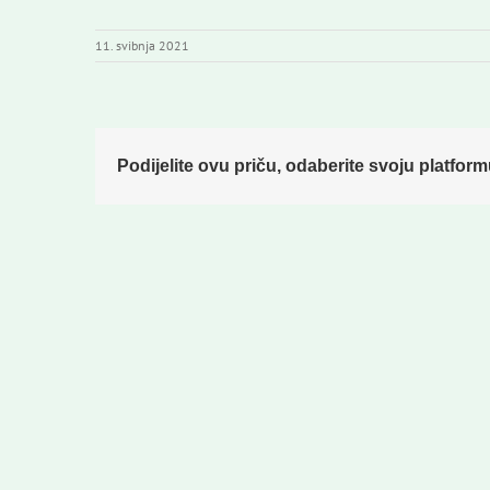
11. svibnja 2021
Podijelite ovu priču, odaberite svoju platform