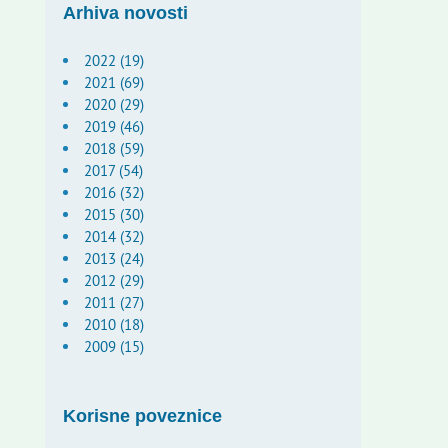
Arhiva novosti
2022 (19)
2021 (69)
2020 (29)
2019 (46)
2018 (59)
2017 (54)
2016 (32)
2015 (30)
2014 (32)
2013 (24)
2012 (29)
2011 (27)
2010 (18)
2009 (15)
Korisne poveznice