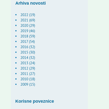
Arhiva novosti
2022 (19)
2021 (69)
2020 (29)
2019 (46)
2018 (59)
2017 (54)
2016 (32)
2015 (30)
2014 (32)
2013 (24)
2012 (29)
2011 (27)
2010 (18)
2009 (15)
Korisne poveznice