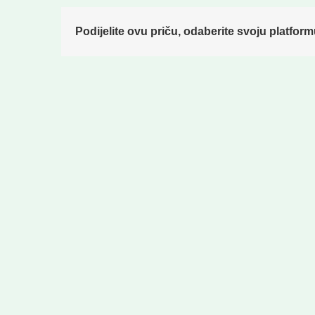
Podijelite ovu priču, odaberite svoju platform