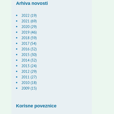
Arhiva novosti
2022 (19)
2021 (69)
2020 (29)
2019 (46)
2018 (59)
2017 (54)
2016 (32)
2015 (30)
2014 (32)
2013 (24)
2012 (29)
2011 (27)
2010 (18)
2009 (15)
Korisne poveznice