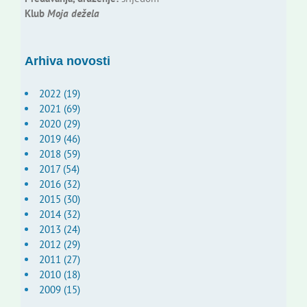
Klub
Moja dežela
Arhiva novosti
2022 (19)
2021 (69)
2020 (29)
2019 (46)
2018 (59)
2017 (54)
2016 (32)
2015 (30)
2014 (32)
2013 (24)
2012 (29)
2011 (27)
2010 (18)
2009 (15)