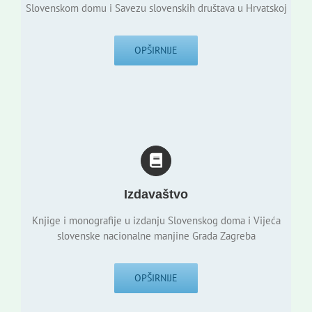
Slovenskom domu i Savezu slovenskih društava u Hrvatskoj
OPŠIRNIJE
Izdavaštvo
Knjige i monografije u izdanju Slovenskog doma i Vijeća
slovenske nacionalne manjine Grada Zagreba
OPŠIRNIJE