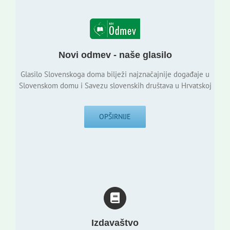
Novi odmev - naše glasilo
Glasilo Slovenskoga doma bilježi najznačajnije događaje u
Slovenskom domu i Savezu slovenskih društava u Hrvatskoj
OPŠIRNIJE
Izdavaštvo