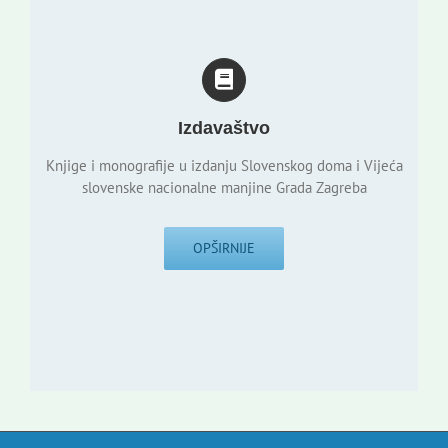
Izdavaštvo
Knjige i monografije u izdanju Slovenskog doma i Vijeća
slovenske nacionalne manjine Grada Zagreba
OPŠIRNIJE