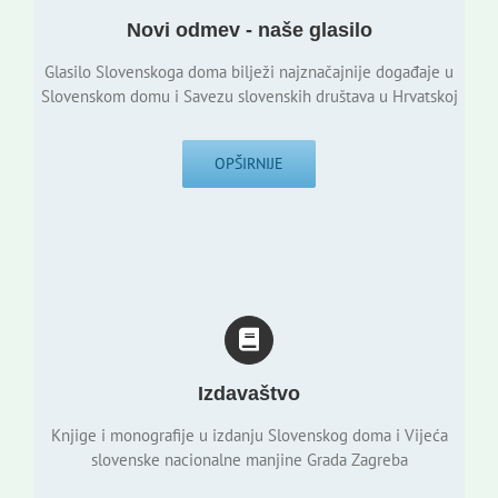
Novi odmev - naše glasilo
Glasilo Slovenskoga doma bilježi najznačajnije događaje u
Slovenskom domu i Savezu slovenskih društava u Hrvatskoj
OPŠIRNIJE
Izdavaštvo
Knjige i monografije u izdanju Slovenskog doma i Vijeća
slovenske nacionalne manjine Grada Zagreba