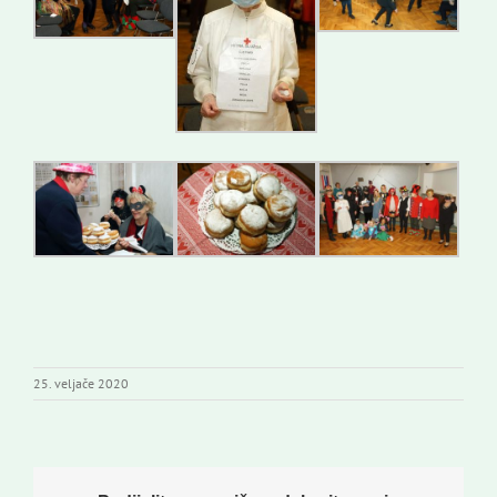
25. veljače 2020