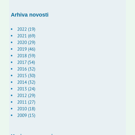
Arhiva novosti
2022 (19)
2021 (69)
2020 (29)
2019 (46)
2018 (59)
2017 (54)
2016 (32)
2015 (30)
2014 (32)
2013 (24)
2012 (29)
2011 (27)
2010 (18)
2009 (15)