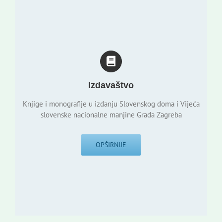
Izdavaštvo
Knjige i monografije u izdanju Slovenskog doma i Vijeća
slovenske nacionalne manjine Grada Zagreba
OPŠIRNIJE