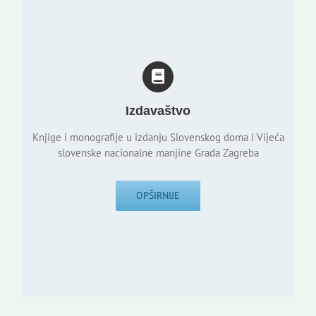
Izdavaštvo
Knjige i monografije u izdanju Slovenskog doma i Vijeća
slovenske nacionalne manjine Grada Zagreba
OPŠIRNIJE