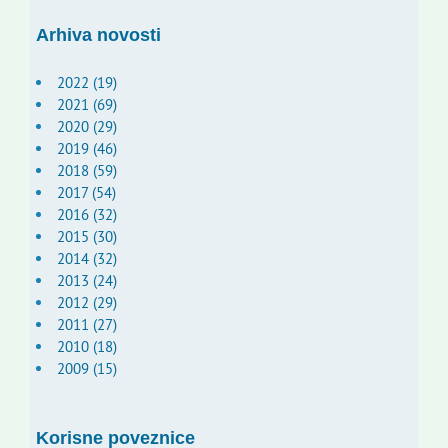
Arhiva novosti
2022 (19)
2021 (69)
2020 (29)
2019 (46)
2018 (59)
2017 (54)
2016 (32)
2015 (30)
2014 (32)
2013 (24)
2012 (29)
2011 (27)
2010 (18)
2009 (15)
Korisne poveznice