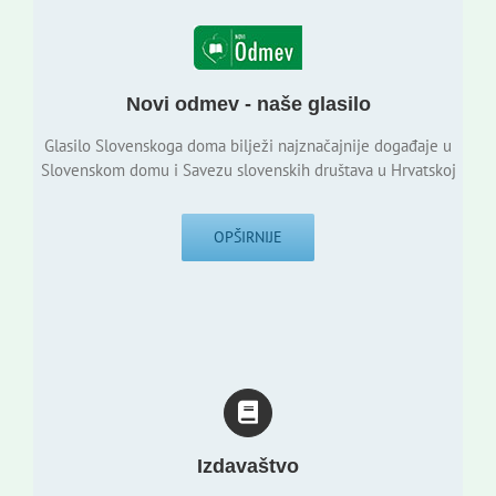
Novi odmev - naše glasilo
Glasilo Slovenskoga doma bilježi najznačajnije događaje u
Slovenskom domu i Savezu slovenskih društava u Hrvatskoj
OPŠIRNIJE
Izdavaštvo