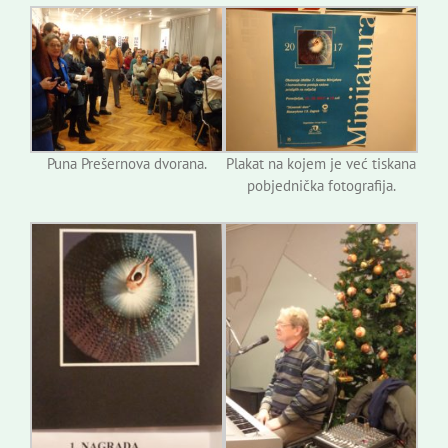
Puna Prešernova dvorana.
Plakat na kojem je već tiskana
pobjednička fotografija.