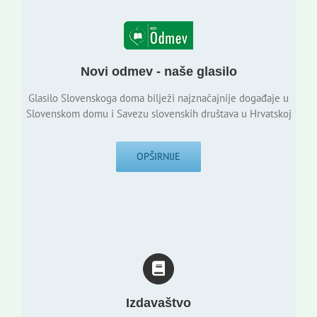
Novi odmev - naše glasilo
Glasilo Slovenskoga doma bilježi najznačajnije događaje u
Slovenskom domu i Savezu slovenskih društava u Hrvatskoj
OPŠIRNIJE
Izdavaštvo