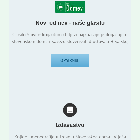
Novi odmev - naše glasilo
Glasilo Slovenskoga doma bilježi najznačajnije događaje u
Slovenskom domu i Savezu slovenskih društava u Hrvatskoj
OPŠIRNIJE
Izdavaštvo
Knjige i monografije u izdanju Slovenskog doma i Vijeća