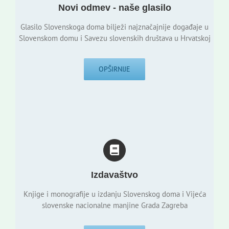
Novi odmev - naše glasilo
Glasilo Slovenskoga doma bilježi najznačajnije događaje u
Slovenskom domu i Savezu slovenskih društava u Hrvatskoj
OPŠIRNIJE
Izdavaštvo
Knjige i monografije u izdanju Slovenskog doma i Vijeća
slovenske nacionalne manjine Grada Zagreba