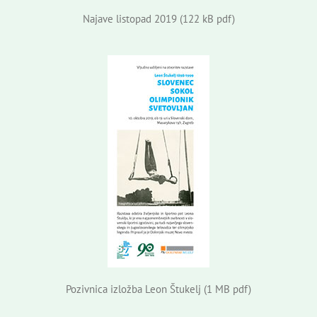
Najave listopad 2019 (122 kB pdf)
Pozivnica izložba Leon Štukelj (1 MB pdf)