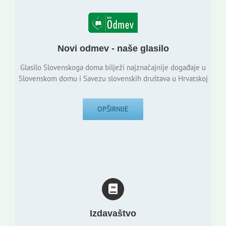
Novi odmev - naše glasilo
Glasilo Slovenskoga doma bilježi najznačajnije događaje u
Slovenskom domu i Savezu slovenskih društava u Hrvatskoj
OPŠIRNIJE
Izdavaštvo