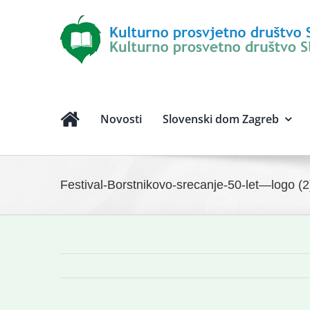
Novosti
Slovenski dom Zagreb
Festival-Borstnikovo-srecanje-50-let—logo (2