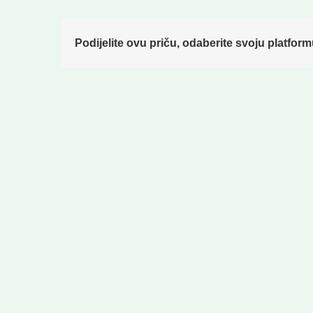
Podijelite ovu priču, odaberite svoju platform