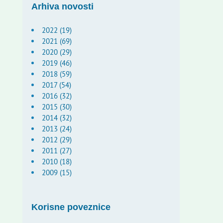
Arhiva novosti
2022 (19)
2021 (69)
2020 (29)
2019 (46)
2018 (59)
2017 (54)
2016 (32)
2015 (30)
2014 (32)
2013 (24)
2012 (29)
2011 (27)
2010 (18)
2009 (15)
Korisne poveznice