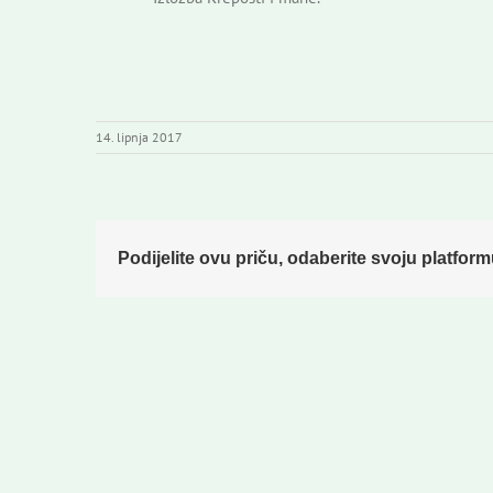
14. lipnja 2017
Podijelite ovu priču, odaberite svoju platform