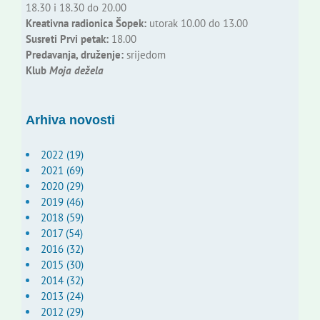
18.30 i 18.30 do 20.00
Kreativna radionica Šopek:
utorak 10.00 do 13.00
Susreti Prvi petak:
18.00
Predavanja, druženje:
srijedom
Klub
Moja dežela
Arhiva novosti
2022 (19)
2021 (69)
2020 (29)
2019 (46)
2018 (59)
2017 (54)
2016 (32)
2015 (30)
2014 (32)
2013 (24)
2012 (29)