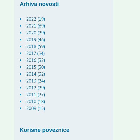
Arhiva novosti
2022 (19)
2021 (69)
2020 (29)
2019 (46)
2018 (59)
2017 (54)
2016 (32)
2015 (30)
2014 (32)
2013 (24)
2012 (29)
2011 (27)
2010 (18)
2009 (15)
Korisne poveznice