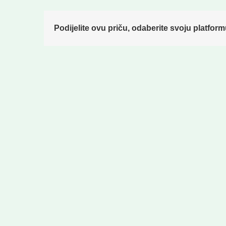
Podijelite ovu priču, odaberite svoju platform