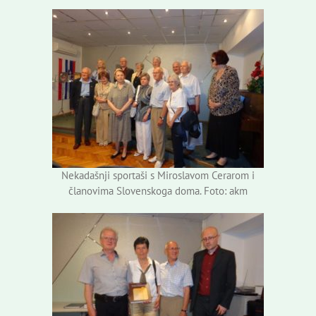
Nekadašnji sportaši s Miroslavom Cerarom i
članovima Slovenskoga doma. Foto: akm