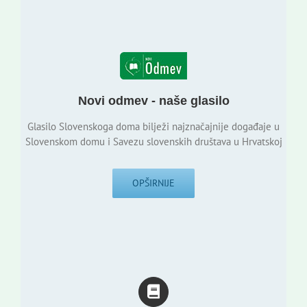
Novi odmev - naše glasilo
Glasilo Slovenskoga doma bilježi najznačajnije događaje u
Slovenskom domu i Savezu slovenskih društava u Hrvatskoj
OPŠIRNIJE