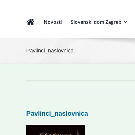
Novosti
Slovenski dom Zagreb
Pavlinci_naslovnica
Pavlinci_naslovnica