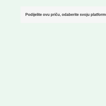
Podijelite ovu priču, odaberite svoju platform