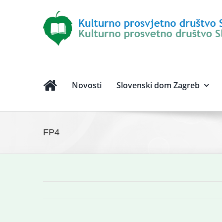
Novosti
Slovenski dom Zagreb
FP4