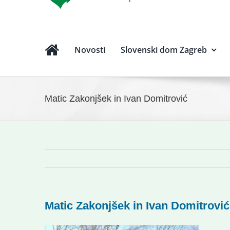
Novosti
Slovenski dom Zagreb
Matic Zakonjšek in Ivan Domitrović
Matic Zakonjšek in Ivan Domitrović