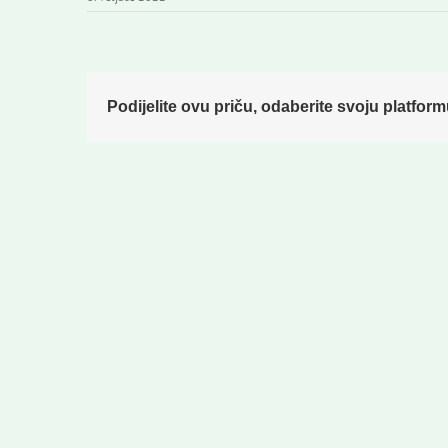
Podijelite ovu priču, odaberite svoju platform