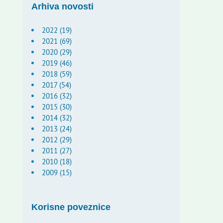
Arhiva novosti
2022 (19)
2021 (69)
2020 (29)
2019 (46)
2018 (59)
2017 (54)
2016 (32)
2015 (30)
2014 (32)
2013 (24)
2012 (29)
2011 (27)
2010 (18)
2009 (15)
Korisne poveznice