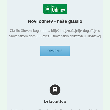
Novi odmev - naše glasilo
Glasilo Slovenskoga doma bilježi najznačajnije događaje u
Slovenskom domu i Savezu slovenskih društava u Hrvatskoj
OPŠIRNIJE
Izdavaštvo