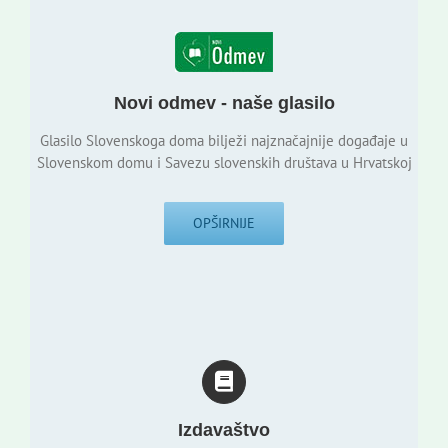
Novi odmev - naše glasilo
Glasilo Slovenskoga doma bilježi najznačajnije događaje u
Slovenskom domu i Savezu slovenskih društava u Hrvatskoj
OPŠIRNIJE
Izdavaštvo