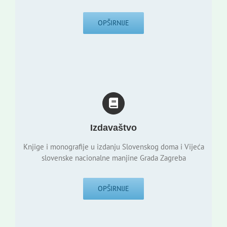
OPŠIRNIJE
Izdavaštvo
Knjige i monografije u izdanju Slovenskog doma i Vijeća
slovenske nacionalne manjine Grada Zagreba
OPŠIRNIJE