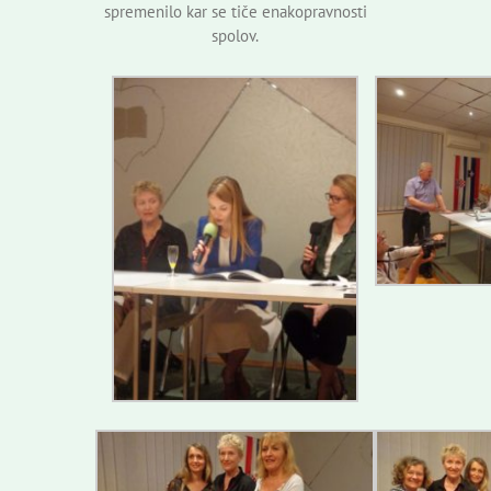
spremenilo kar se tiče enakopravnosti
spolov.