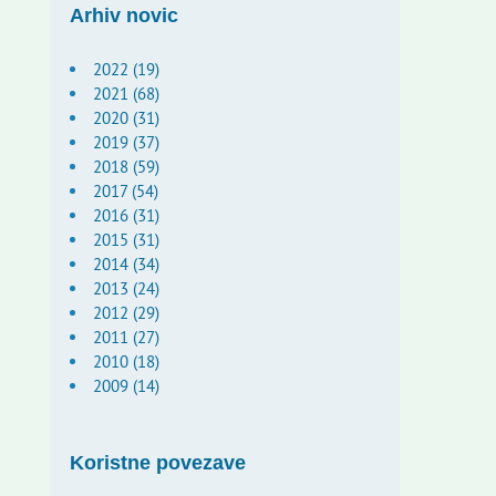
Arhiv novic
2022 (19)
2021 (68)
2020 (31)
2019 (37)
2018 (59)
2017 (54)
2016 (31)
2015 (31)
2014 (34)
2013 (24)
2012 (29)
2011 (27)
2010 (18)
2009 (14)
Koristne povezave