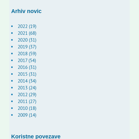
Arhiv novic
2022 (19)
2021 (68)
2020 (31)
2019 (37)
2018 (59)
2017 (54)
2016 (31)
2015 (31)
2014 (34)
2013 (24)
2012 (29)
2011 (27)
2010 (18)
2009 (14)
Koristne povezave