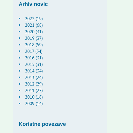
Arhiv novic
2022 (19)
2021 (68)
2020 (31)
2019 (37)
2018 (59)
2017 (54)
2016 (31)
2015 (31)
2014 (34)
2013 (24)
2012 (29)
2011 (27)
2010 (18)
2009 (14)
Koristne povezave