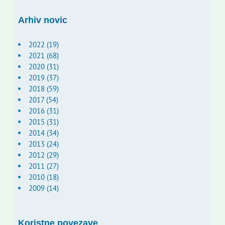
Arhiv novic
2022 (19)
2021 (68)
2020 (31)
2019 (37)
2018 (59)
2017 (54)
2016 (31)
2015 (31)
2014 (34)
2013 (24)
2012 (29)
2011 (27)
2010 (18)
2009 (14)
Koristne povezave