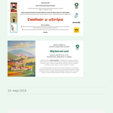
16. maja 2018