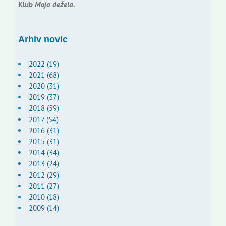
Klub
Moja dežela.
Arhiv novic
2022 (19)
2021 (68)
2020 (31)
2019 (37)
2018 (59)
2017 (54)
2016 (31)
2015 (31)
2014 (34)
2013 (24)
2012 (29)
2011 (27)
2010 (18)
2009 (14)