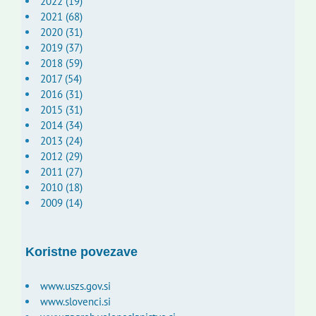
2022 (19)
2021 (68)
2020 (31)
2019 (37)
2018 (59)
2017 (54)
2016 (31)
2015 (31)
2014 (34)
2013 (24)
2012 (29)
2011 (27)
2010 (18)
2009 (14)
Koristne povezave
www.uszs.gov.si
www.slovenci.si