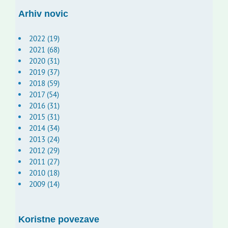
Arhiv novic
2022 (19)
2021 (68)
2020 (31)
2019 (37)
2018 (59)
2017 (54)
2016 (31)
2015 (31)
2014 (34)
2013 (24)
2012 (29)
2011 (27)
2010 (18)
2009 (14)
Koristne povezave