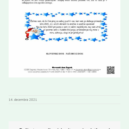
14. decembra 2021