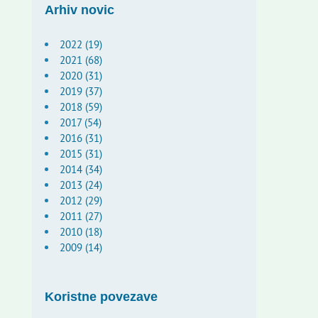
Arhiv novic
2022 (19)
2021 (68)
2020 (31)
2019 (37)
2018 (59)
2017 (54)
2016 (31)
2015 (31)
2014 (34)
2013 (24)
2012 (29)
2011 (27)
2010 (18)
2009 (14)
Koristne povezave