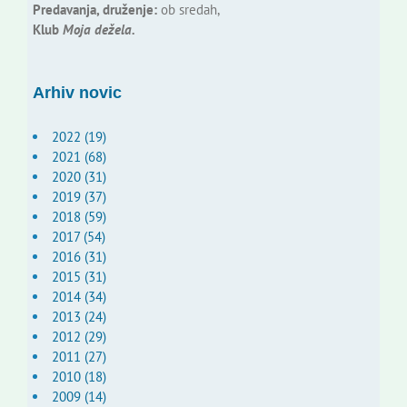
Predavanja, druženje:
ob sredah,
Klub
Moja dežela.
Arhiv novic
2022 (19)
2021 (68)
2020 (31)
2019 (37)
2018 (59)
2017 (54)
2016 (31)
2015 (31)
2014 (34)
2013 (24)
2012 (29)
2011 (27)
2010 (18)
2009 (14)