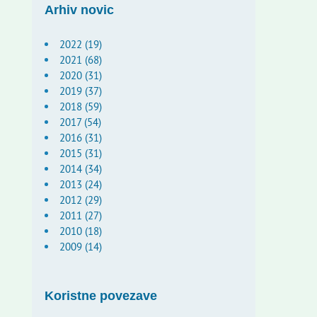
Arhiv novic
2022 (19)
2021 (68)
2020 (31)
2019 (37)
2018 (59)
2017 (54)
2016 (31)
2015 (31)
2014 (34)
2013 (24)
2012 (29)
2011 (27)
2010 (18)
2009 (14)
Koristne povezave