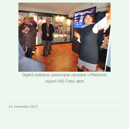
Ogled sodobno zasnovane razstave v Maistrovi
rojstni hiši. Foto: akm
23. novembra 2013