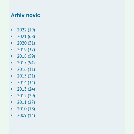
Arhiv novic
2022 (19)
2021 (68)
2020 (31)
2019 (37)
2018 (59)
2017 (54)
2016 (31)
2015 (31)
2014 (34)
2013 (24)
2012 (29)
2011 (27)
2010 (18)
2009 (14)