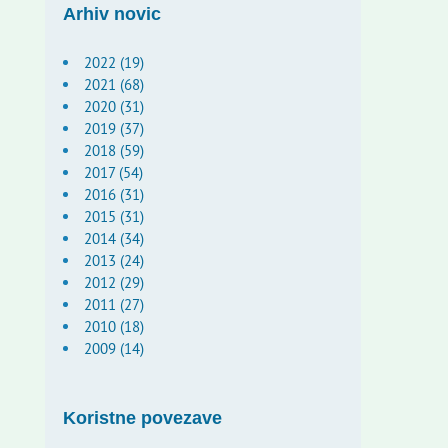
Arhiv novic
2022 (19)
2021 (68)
2020 (31)
2019 (37)
2018 (59)
2017 (54)
2016 (31)
2015 (31)
2014 (34)
2013 (24)
2012 (29)
2011 (27)
2010 (18)
2009 (14)
Koristne povezave