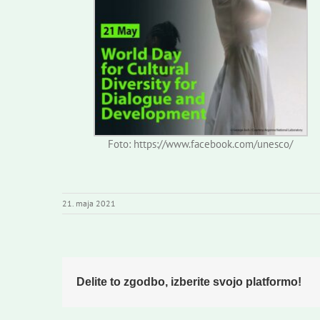
Foto: https://www.facebook.com/unesco/
21. maja 2021
Delite to zgodbo, izberite svojo platformo!