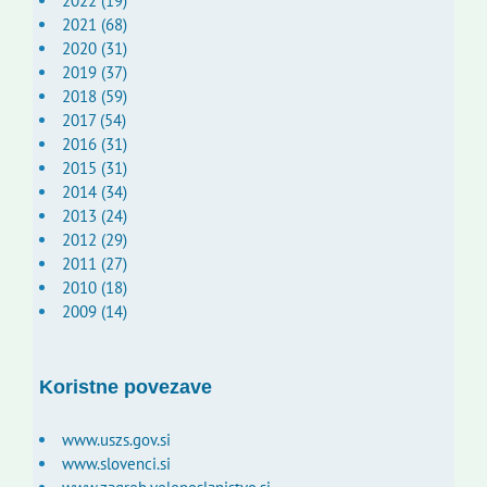
2022 (19)
2021 (68)
2020 (31)
2019 (37)
2018 (59)
2017 (54)
2016 (31)
2015 (31)
2014 (34)
2013 (24)
2012 (29)
2011 (27)
2010 (18)
2009 (14)
Koristne povezave
www.uszs.gov.si
www.slovenci.si