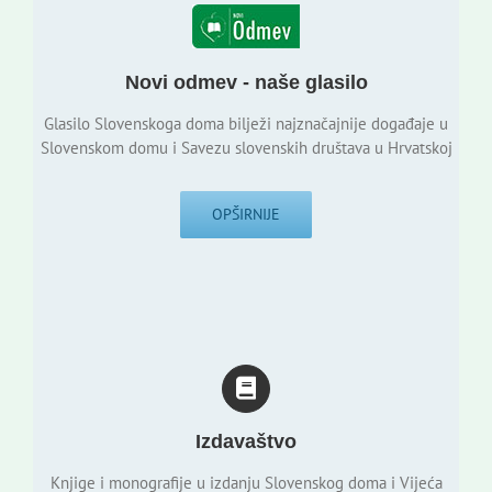
Novi odmev - naše glasilo
Glasilo Slovenskoga doma bilježi najznačajnije događaje u
Slovenskom domu i Savezu slovenskih društava u Hrvatskoj
OPŠIRNIJE
Izdavaštvo
Knjige i monografije u izdanju Slovenskog doma i Vijeća