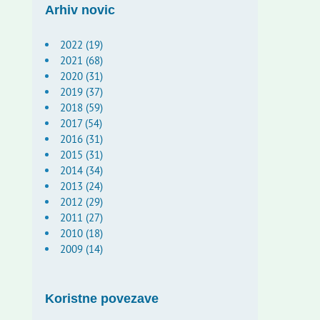
Arhiv novic
2022 (19)
2021 (68)
2020 (31)
2019 (37)
2018 (59)
2017 (54)
2016 (31)
2015 (31)
2014 (34)
2013 (24)
2012 (29)
2011 (27)
2010 (18)
2009 (14)
Koristne povezave