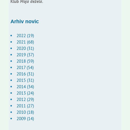
Klub
Moja dežela.
Arhiv novic
2022 (19)
2021 (68)
2020 (31)
2019 (37)
2018 (59)
2017 (54)
2016 (31)
2015 (31)
2014 (34)
2013 (24)
2012 (29)
2011 (27)
2010 (18)
2009 (14)