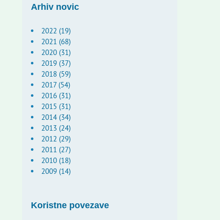
Arhiv novic
2022 (19)
2021 (68)
2020 (31)
2019 (37)
2018 (59)
2017 (54)
2016 (31)
2015 (31)
2014 (34)
2013 (24)
2012 (29)
2011 (27)
2010 (18)
2009 (14)
Koristne povezave