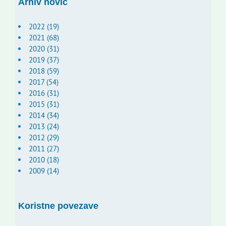
Arhiv novic
2022 (19)
2021 (68)
2020 (31)
2019 (37)
2018 (59)
2017 (54)
2016 (31)
2015 (31)
2014 (34)
2013 (24)
2012 (29)
2011 (27)
2010 (18)
2009 (14)
Koristne povezave