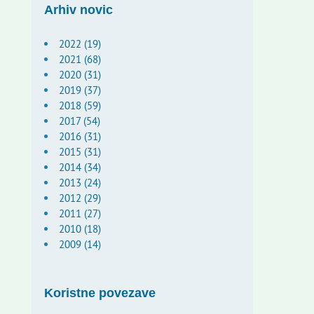
Arhiv novic
2022 (19)
2021 (68)
2020 (31)
2019 (37)
2018 (59)
2017 (54)
2016 (31)
2015 (31)
2014 (34)
2013 (24)
2012 (29)
2011 (27)
2010 (18)
2009 (14)
Koristne povezave