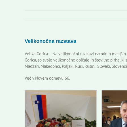
Velikonočna razstava
Velika Gorica – Na velikonočni razstavi narodnih manjšin
Gorica, so svoje velikonočne običaje in številne pirhe, ki s
Madžari, Makedonci, Poljaki, Rusi, Rusini, Slovaki, Slovenci
Več v Novem odmevu 66.