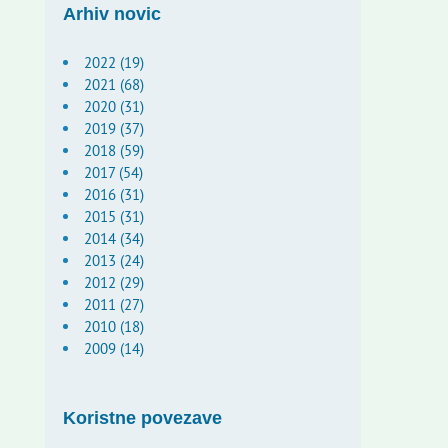
Arhiv novic
2022 (19)
2021 (68)
2020 (31)
2019 (37)
2018 (59)
2017 (54)
2016 (31)
2015 (31)
2014 (34)
2013 (24)
2012 (29)
2011 (27)
2010 (18)
2009 (14)
Koristne povezave